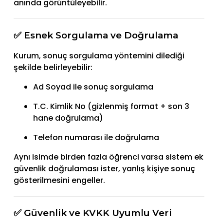
anında görüntüleyebilir.
✅ Esnek Sorgulama ve Doğrulama
Kurum, sonuç sorgulama yöntemini dilediği
şekilde belirleyebilir:
Ad Soyad ile sonuç sorgulama
T.C. Kimlik No (gizlenmiş format + son 3
hane doğrulama)
Telefon numarası ile doğrulama
Aynı isimde birden fazla öğrenci varsa sistem ek
güvenlik doğrulaması ister, yanlış kişiye sonuç
gösterilmesini engeller.
✅ Güvenlik ve KVKK Uyumlu Veri