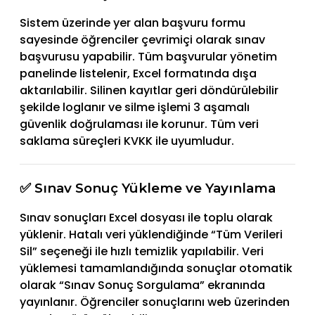
Sistem üzerinde yer alan başvuru formu
sayesinde öğrenciler çevrimiçi olarak sınav
başvurusu yapabilir. Tüm başvurular yönetim
panelinde listelenir, Excel formatında dışa
aktarılabilir. Silinen kayıtlar geri döndürülebilir
şekilde loglanır ve silme işlemi 3 aşamalı
güvenlik doğrulaması ile korunur. Tüm veri
saklama süreçleri KVKK ile uyumludur.
✅ Sınav Sonuç Yükleme ve Yayınlama
Sınav sonuçları Excel dosyası ile toplu olarak
yüklenir. Hatalı veri yüklendiğinde “Tüm Verileri
Sil” seçeneği ile hızlı temizlik yapılabilir. Veri
yüklemesi tamamlandığında sonuçlar otomatik
olarak “Sınav Sonuç Sorgulama” ekranında
yayınlanır. Öğrenciler sonuçlarını web üzerinden