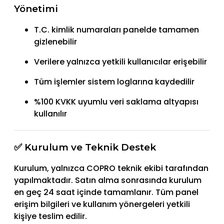
Yönetimi
T.C. kimlik numaraları panelde tamamen
gizlenebilir
Verilere yalnızca yetkili kullanıcılar erişebilir
Tüm işlemler sistem loglarına kaydedilir
%100 KVKK uyumlu veri saklama altyapısı
kullanılır
✅ Kurulum ve Teknik Destek
Kurulum, yalnızca COPRO teknik ekibi tarafından
yapılmaktadır. Satın alma sonrasında kurulum
en geç 24 saat içinde tamamlanır. Tüm panel
erişim bilgileri ve kullanım yönergeleri yetkili
kişiye teslim edilir.