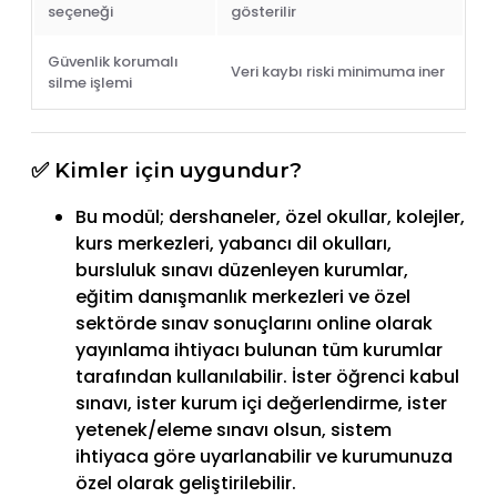
seçeneği
gösterilir
Güvenlik korumalı
Veri kaybı riski minimuma iner
silme işlemi
✅ Kimler için uygundur?
Bu modül; dershaneler, özel okullar, kolejler,
kurs merkezleri, yabancı dil okulları,
bursluluk sınavı düzenleyen kurumlar,
eğitim danışmanlık merkezleri ve özel
sektörde sınav sonuçlarını online olarak
yayınlama ihtiyacı bulunan tüm kurumlar
tarafından kullanılabilir. İster öğrenci kabul
sınavı, ister kurum içi değerlendirme, ister
yetenek/eleme sınavı olsun, sistem
ihtiyaca göre uyarlanabilir ve kurumunuza
özel olarak geliştirilebilir.