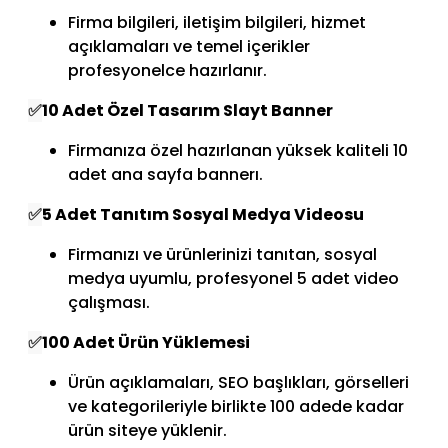
Firma bilgileri, iletişim bilgileri, hizmet
açıklamaları ve temel içerikler
profesyonelce hazırlanır.
✅
10 Adet Özel Tasarım Slayt Banner
Firmanıza özel hazırlanan yüksek kaliteli 10
adet ana sayfa bannerı.
✅
5 Adet Tanıtım Sosyal Medya Videosu
Firmanızı ve ürünlerinizi tanıtan, sosyal
medya uyumlu, profesyonel 5 adet video
çalışması.
✅
100 Adet Ürün Yüklemesi
Ürün açıklamaları, SEO başlıkları, görselleri
ve kategorileriyle birlikte 100 adede kadar
ürün siteye yüklenir.