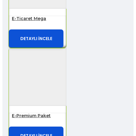
E-Ticaret Mega
DETAYLI İNCELE
E-Premium Paket
DETAYLI İNCELE