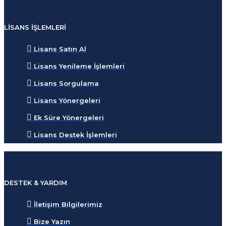
LISANS İŞLEMLERI
Lisans Satın Al
Lisans Yenileme İşlemleri
Lisans Sorgulama
Lisans Yönergeleri
Ek Süre Yönergeleri
Lisans Destek İşlemleri
DESTEK & YARDIM
İletişim Bilgilerimiz
Bize Yazın