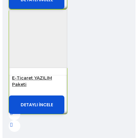
E-Ticaret YAZILIM
Paketi
DETAYLI İNCELE