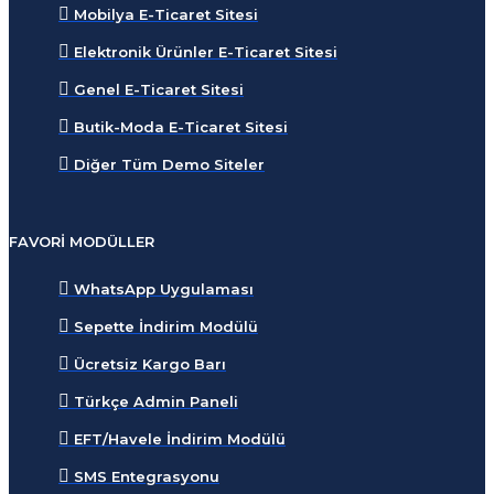
Mobilya E-Ticaret Sitesi
Elektronik Ürünler E-Ticaret Sitesi
Genel E-Ticaret Sitesi
Butik-Moda E-Ticaret Sitesi
Diğer Tüm Demo Siteler
FAVORI MODÜLLER
WhatsApp Uygulaması
Sepette İndirim Modülü
Ücretsiz Kargo Barı
Türkçe Admin Paneli
EFT/Havele İndirim Modülü
SMS Entegrasyonu