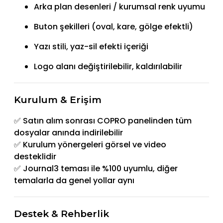
Arka plan desenleri / kurumsal renk uyumu
Buton şekilleri (oval, kare, gölge efektli)
Yazı stili, yaz-sil efekti içeriği
Logo alanı değiştirilebilir, kaldırılabilir
Kurulum & Erişim
✅ Satın alım sonrası COPRO panelinden tüm
dosyalar anında indirilebilir
✅ Kurulum yönergeleri görsel ve video
desteklidir
✅ Journal3 teması ile %100 uyumlu, diğer
temalarla da genel yollar aynı
Destek & Rehberlik