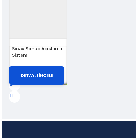
Sınav Sonuç Açıklama
Sistemi
DETAYLI İNCELE