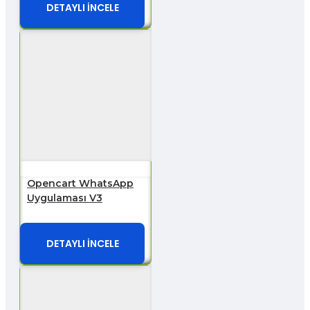
DETAYLI İNCELE
Opencart WhatsApp
Uygulaması V3
DETAYLI İNCELE