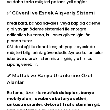
ve daha fazla müşteri potansiyeli sağlar.
✅ Güvenli ve Esnek Alışveriş Sistemi
Kredi kartı, banka havalesi veya kapıda ödeme
gibi yaygın ödeme sistemleri ile entegre
edilebilen bu tema, kullanıcı güvenliğini ön
planda tutar.
SSL desteği ile donatılmış alt yapı sayesinde
müşteri bilgileriniz güvendedir. Ayrıca kullanıcılar
ister üye olarak, ister misafir girişiyle hızlıca
sipariş verebilir.
✅ Mutfak ve Banyo Ürünlerine Özel
Alanlar
Bu tema, özellikle
mutfak dolapları, banyo
mobilyaları, lavabo ve batarya setleri,
ankastre ürünler, dekoratif raf sistemleri
gibi