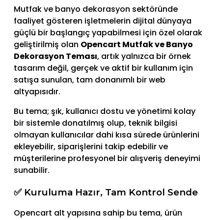
Mutfak ve banyo dekorasyon sektöründe
faaliyet gösteren işletmelerin dijital dünyaya
güçlü bir başlangıç yapabilmesi için özel olarak
geliştirilmiş olan
Opencart Mutfak ve Banyo
Dekorasyon Teması
, artık yalnızca bir örnek
tasarım değil, gerçek ve aktif bir kullanım için
satışa sunulan, tam donanımlı bir web
altyapısıdır.
Bu tema; şık, kullanıcı dostu ve yönetimi kolay
bir sistemle donatılmış olup, teknik bilgisi
olmayan kullanıcılar dahi kısa sürede ürünlerini
ekleyebilir, siparişlerini takip edebilir ve
müşterilerine profesyonel bir alışveriş deneyimi
sunabilir.
✅ Kuruluma Hazır, Tam Kontrol Sende
Opencart alt yapısına sahip bu tema, ürün