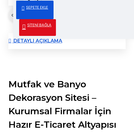
SEPETE EKLE
Gönder & Paylaş
SİTENİ BAĞLA
DETAYLI AÇIKLAMA
Mutfak ve Banyo
Dekorasyon Sitesi –
Kurumsal Firmalar İçin
Hazır E-Ticaret Altyapısı