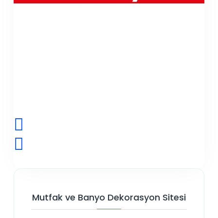
Mutfak ve Banyo Dekorasyon Sitesi