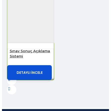
Sınav Sonuç Açıklama
Sistemi
DETAYLI İNCELE