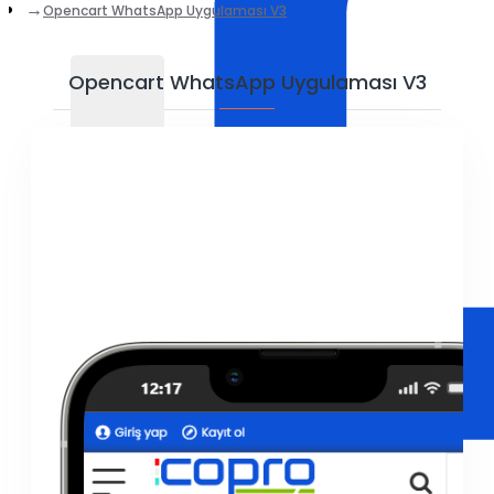
Opencart WhatsApp Uygulaması V3
Opencart WhatsApp Uygulaması V3