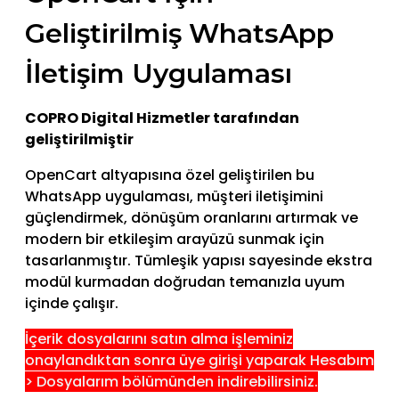
Geliştirilmiş WhatsApp
İletişim Uygulaması
COPRO Digital Hizmetler tarafından
geliştirilmiştir
OpenCart altyapısına özel geliştirilen bu
WhatsApp uygulaması, müşteri iletişimini
güçlendirmek, dönüşüm oranlarını artırmak ve
modern bir etkileşim arayüzü sunmak için
tasarlanmıştır. Tümleşik yapısı sayesinde ekstra
modül kurmadan doğrudan temanızla uyum
içinde çalışır.
İçerik dosyalarını satın alma işleminiz
onaylandıktan sonra üye girişi yaparak Hesabım
> Dosyalarım bölümünden indirebilirsiniz.