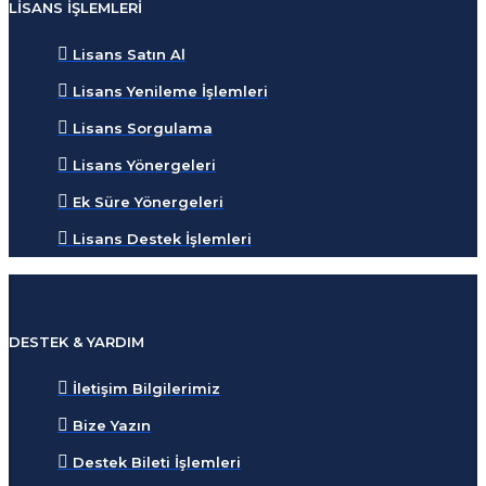
LISANS İŞLEMLERI
Lisans Satın Al
Lisans Yenileme İşlemleri
Lisans Sorgulama
Lisans Yönergeleri
Ek Süre Yönergeleri
Lisans Destek İşlemleri
DESTEK & YARDIM
İletişim Bilgilerimiz
Bize Yazın
Destek Bileti İşlemleri