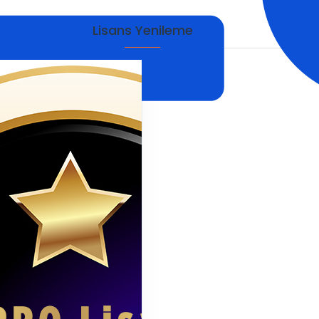
Lisans Yenileme