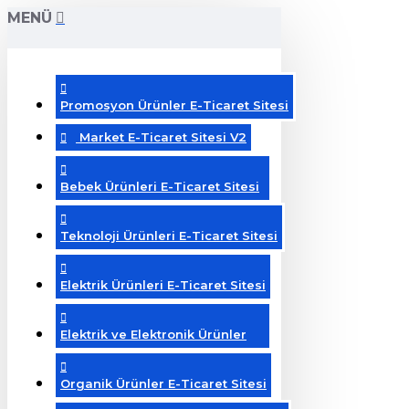
MENÜ
Promosyon Ürünler E-Ticaret Sitesi
Market E-Ticaret Sitesi V2
Bebek Ürünleri E-Ticaret Sitesi
Teknoloji Ürünleri E-Ticaret Sitesi
Elektrik Ürünleri E-Ticaret Sitesi
Elektrik ve Elektronik Ürünler
Organik Ürünler E-Ticaret Sitesi