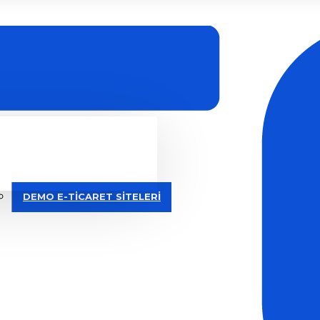
DEMO E-TİCARET SİTELERİ