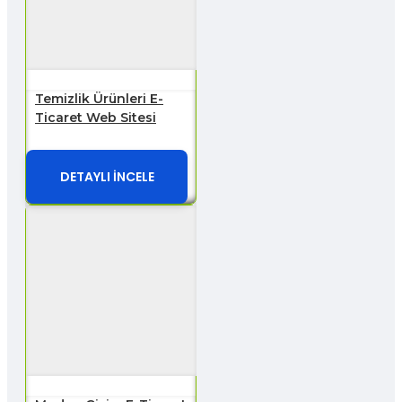
Temizlik Ürünleri E-
Ticaret Web Sitesi
DETAYLI İNCELE