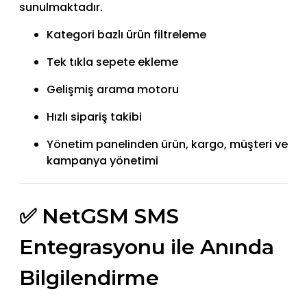
sunulmaktadır.
Kategori bazlı ürün filtreleme
Tek tıkla sepete ekleme
Gelişmiş arama motoru
Hızlı sipariş takibi
Yönetim panelinden ürün, kargo, müşteri ve
kampanya yönetimi
✅ NetGSM SMS
Entegrasyonu ile Anında
Bilgilendirme