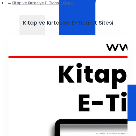
Kitap ve Kırtasiye E-Ticaret Sitesi
Kitap ve Kırtasiye E-Ticaret Sitesi