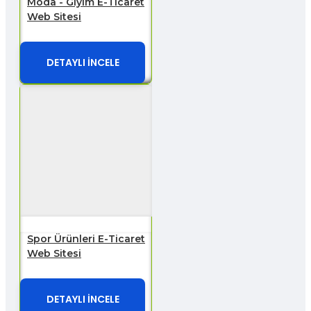
Moda - Giyim E-Ticaret
Web Sitesi
DETAYLI İNCELE
Spor Ürünleri E-Ticaret
Web Sitesi
DETAYLI İNCELE