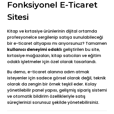
Fonksiyonel E-Ticaret
Sitesi
Kitap ve kırtasiye ürünlerinin dijital ortamda
profesyonelce sergilenip satışa sunulabileceği
bir e-ticaret altyapısı mı arıyorsunuz? Tamamen
kullanıcı deneyimi odaklı
geliştirilen bu site,
kırtasiye mağazaları, kitap satıcıları ve eğitim
odaklı işletmeler için özel olarak tasarlandı.
Bu demo, e-ticaret alanına adım atmak
isteyenler için sadece görsel olarak değil, teknik
olarak da zengin bir örnek teşkil eder. Kolay
yönetilebilir panel yapısı, gelişmiş sipariş sistemi
ve otomatik bildirim özellikleriyle satış
süreçlerinizi sorunsuz şekilde yönetebilirsiniz.