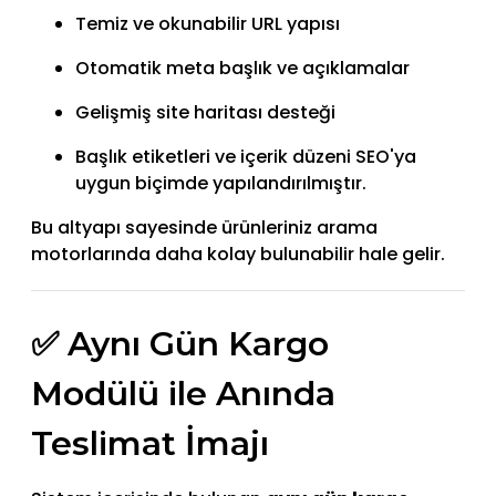
Temiz ve okunabilir URL yapısı
Otomatik meta başlık ve açıklamalar
Gelişmiş site haritası desteği
Başlık etiketleri ve içerik düzeni SEO'ya
uygun biçimde yapılandırılmıştır.
Bu altyapı sayesinde ürünleriniz arama
motorlarında daha kolay bulunabilir hale gelir.
✅ Aynı Gün Kargo
Modülü ile Anında
Teslimat İmajı