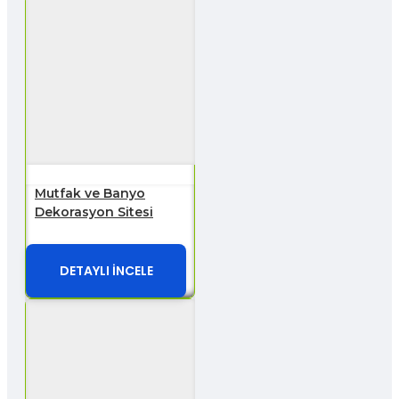
Mutfak ve Banyo
Dekorasyon Sitesi
DETAYLI İNCELE