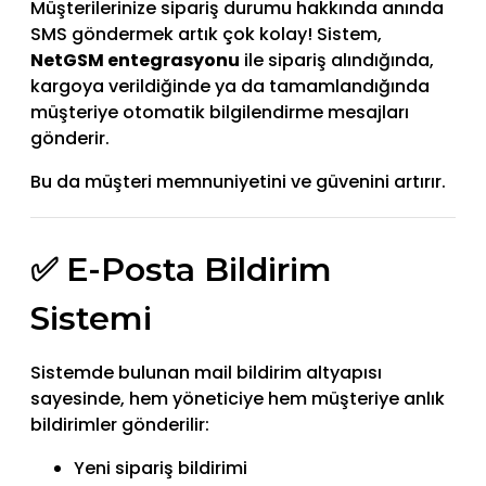
Müşterilerinize sipariş durumu hakkında anında
SMS göndermek artık çok kolay! Sistem,
NetGSM entegrasyonu
ile sipariş alındığında,
kargoya verildiğinde ya da tamamlandığında
müşteriye otomatik bilgilendirme mesajları
gönderir.
Bu da müşteri memnuniyetini ve güvenini artırır.
✅ E-Posta Bildirim
Sistemi
Sistemde bulunan mail bildirim altyapısı
sayesinde, hem yöneticiye hem müşteriye anlık
bildirimler gönderilir:
Yeni sipariş bildirimi