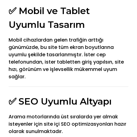
✅ Mobil ve Tablet
Uyumlu Tasarım
Mobil cihazlardan gelen trafiğin arttığı
günümüzde, bu site tüm ekran boyutlarına
uyumlu şekilde tasarlanmıştır. İster cep
telefonundan, ister tabletten giriş yapılsın, site
hızı, görünüm ve işlevsellik mükemmel uyum
sağlar.
✅ SEO Uyumlu Altyapı
Arama motorlarında üst sıralarda yer almak
isteyenler için site içi SEO optimizasyonları hazır
olarak sunulmaktadır.