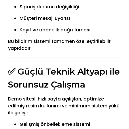
Sipariş durumu değişikliği
Müşteri mesajı uyarısı
Kayıt ve abonelik doğrulaması
Bu bildirim sistemi tamamen özelleştirilebilir
yapıdadır.
✅ Güçlü Teknik Altyapı ile
Sorunsuz Çalışma
Demo sitesi; hızlı sayfa açılışları, optimize
edilmiş resim kullanımı ve minimum sistem yükü
ile çalışır.
Gelişmiş önbellekleme sistemi