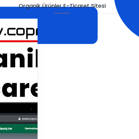
Organik Ürünler E-Ticaret Sitesi