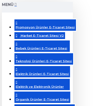
MENÜ
Promosyon Ürünler E-Ticaret Sitesi
Market E-Ticaret Sitesi V2
Bebek Ürünleri E-Ticaret Sitesi
Teknoloji Ürünleri E-Ticaret Sitesi
Elektrik Ürünleri E-Ticaret Sitesi
Elektrik ve Elektronik Ürünler
Organik Ürünler E-Ticaret Sitesi