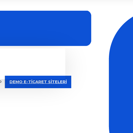
DEMO E-TİCARET SİTELERİ