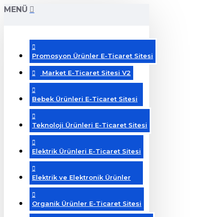
MENÜ
Promosyon Ürünler E-Ticaret Sitesi
Market E-Ticaret Sitesi V2
Bebek Ürünleri E-Ticaret Sitesi
Teknoloji Ürünleri E-Ticaret Sitesi
Elektrik Ürünleri E-Ticaret Sitesi
Elektrik ve Elektronik Ürünler
Organik Ürünler E-Ticaret Sitesi