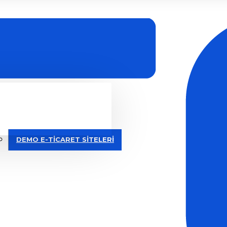
DEMO E-TİCARET SİTELERİ