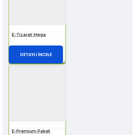
E-Ticaret Mega
DETAYLI İNCELE
E-Premium Paket