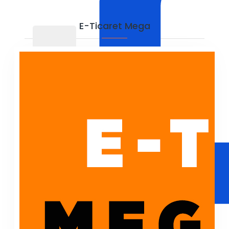
E-Ticaret Mega