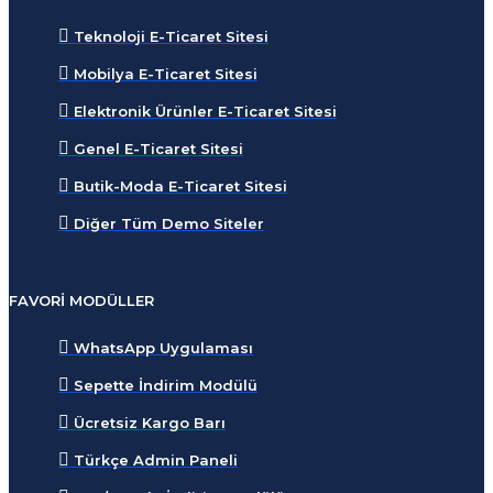
Teknoloji E-Ticaret Sitesi
Mobilya E-Ticaret Sitesi
Elektronik Ürünler E-Ticaret Sitesi
Genel E-Ticaret Sitesi
Butik-Moda E-Ticaret Sitesi
Diğer Tüm Demo Siteler
FAVORI MODÜLLER
WhatsApp Uygulaması
Sepette İndirim Modülü
Ücretsiz Kargo Barı
Türkçe Admin Paneli