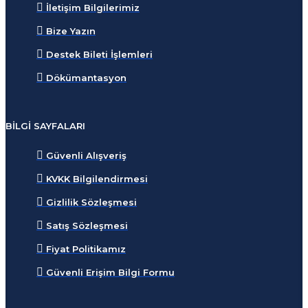
İletişim Bilgilerimiz
Bize Yazın
Destek Bileti İşlemleri
Dökümantasyon
BILGI SAYFALARI
Güvenli Alışveriş
KVKK Bilgilendirmesi
Gizlilik Sözleşmesi
Satış Sözleşmesi
Fiyat Politikamız
Güvenli Erişim Bilgi Formu