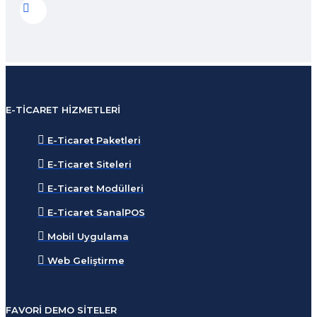
E-TICARET HIZMETLERI
E-Ticaret Paketleri
E-Ticaret Siteleri
E-Ticaret Modülleri
E-Ticaret SanalPOS
Mobil Uygulama
Web Geliştirme
FAVORI DEMO SITELER