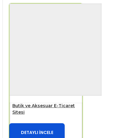
Butik ve Aksesuar E-Ticaret
Sitesi
DETAYLI İNCELE