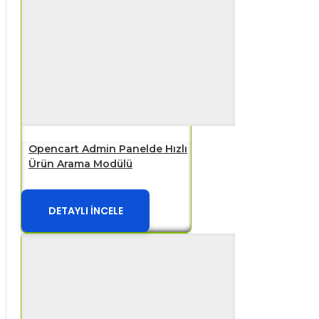
Opencart Admin Panelde Hızlı
Ürün Arama Modülü
DETAYLI İNCELE