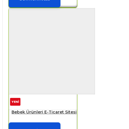
YENİ
Bebek Ürünleri E-Ticaret Sitesi