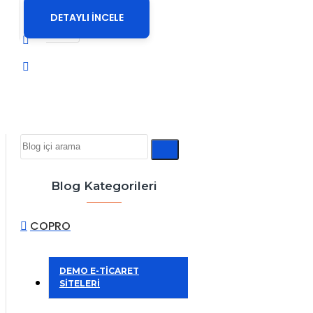
DETAYLI İNCELE
Blog Kategorileri
COPRO
DEMO E-TİCARET
SİTELERİ