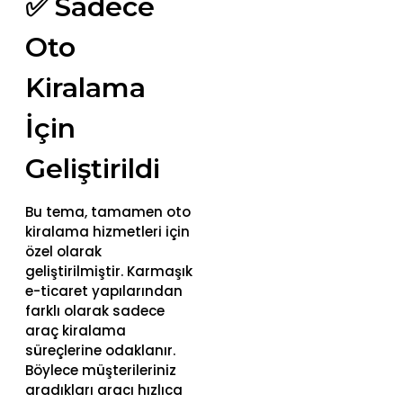
✅ Sadece
Oto
Kiralama
İçin
Geliştirildi
Bu tema, tamamen oto
kiralama hizmetleri için
özel olarak
geliştirilmiştir. Karmaşık
e-ticaret yapılarından
farklı olarak sadece
araç kiralama
süreçlerine odaklanır.
Böylece müşterileriniz
aradıkları aracı hızlıca