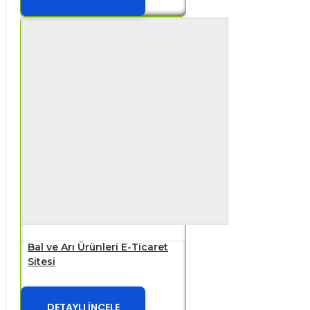
Bal ve Arı Ürünleri E-Ticaret
Sitesi
DETAYLI İNCELE