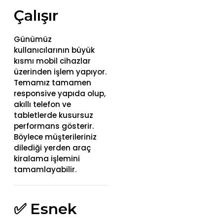
Çalışır
Günümüz
kullanıcılarının büyük
kısmı mobil cihazlar
üzerinden işlem yapıyor.
Temamız tamamen
responsive yapıda olup,
akıllı telefon ve
tabletlerde kusursuz
performans gösterir.
Böylece müşterileriniz
dilediği yerden araç
kiralama işlemini
tamamlayabilir.
✅ Esnek