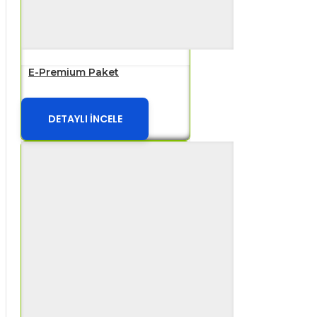
E-Premium Paket
DETAYLI İNCELE