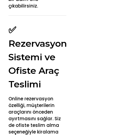
çıkabilirsiniz.
✅
Rezervasyon
Sistemi ve
Ofiste Araç
Teslimi
Online rezervasyon
özelliği, müşterilerin
araçlarını önceden
ayırtmasını sağlar. Siz
de ofiste teslim alma
seçeneğiyle kiralama