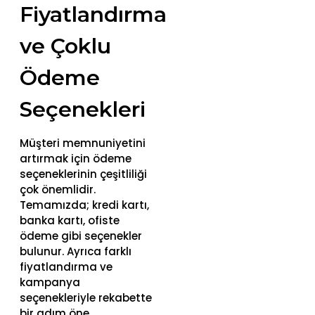
Fiyatlandırma
ve Çoklu
Ödeme
Seçenekleri
Müşteri memnuniyetini
artırmak için ödeme
seçeneklerinin çeşitliliği
çok önemlidir.
Temamızda; kredi kartı,
banka kartı, ofiste
ödeme gibi seçenekler
bulunur. Ayrıca farklı
fiyatlandırma ve
kampanya
seçenekleriyle rekabette
bir adım öne