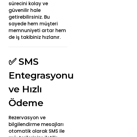
sürecini kolay ve
güvenilir hale
getirebilirsiniz. Bu
sayede hem müşteri
memnuniyeti artar hem
de iş takibiniz hızlanır.
✅ SMS
Entegrasyonu
ve Hızlı
Ödeme
Rezervasyon ve
bilgilendirme mesajları
otomatik olarak SMS ile