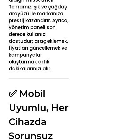
Temamız, şık ve çağdaş
arayüzü ile markanıza
prestij kazandırır. Ayrıca,
yönetim paneli son
derece kullanıcı
dostudur; araç eklemek,
fiyatları güncellemek ve
kampanyalar
oluşturmak artık
dakikalarınızı alır.
✅ Mobil
Uyumlu, Her
Cihazda
Sorunsuz