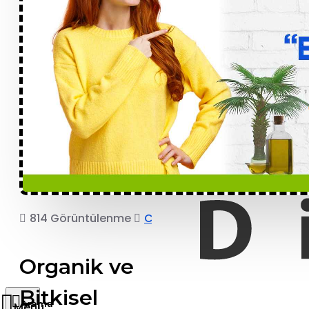
814 Görüntülenme
COPRO
Organik ve
Bitkisel