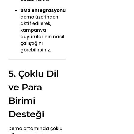
SMS entegrasyonu
demo üzerinden
aktif edilerek,
kampanya
duyurularının nasıl
çalıştığını
görebilirsiniz.
5. Çoklu Dil
ve Para
Birimi
Desteği
Demo ortamında çoklu