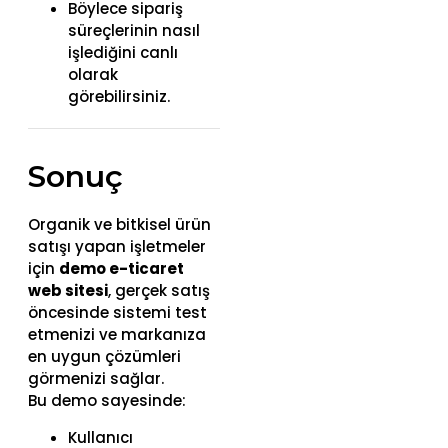
Böylece sipariş
süreçlerinin nasıl
işlediğini canlı
olarak
görebilirsiniz.
Sonuç
Organik ve bitkisel ürün
satışı yapan işletmeler
için
demo e-ticaret
web sitesi
, gerçek satış
öncesinde sistemi test
etmenizi ve markanıza
en uygun çözümleri
görmenizi sağlar.
Bu demo sayesinde:
Kullanıcı