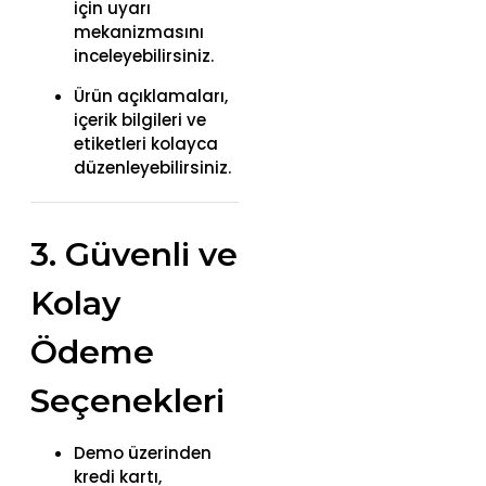
için uyarı
mekanizmasını
inceleyebilirsiniz.
Ürün açıklamaları,
içerik bilgileri ve
etiketleri kolayca
düzenleyebilirsiniz.
3. Güvenli ve
Kolay
Ödeme
Seçenekleri
Demo üzerinden
kredi kartı,