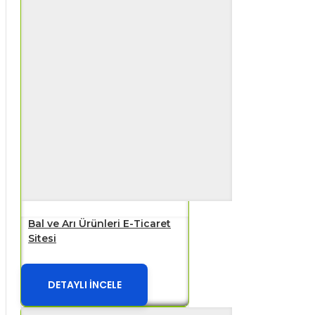
Bal ve Arı Ürünleri E-Ticaret
Sitesi
DETAYLI İNCELE