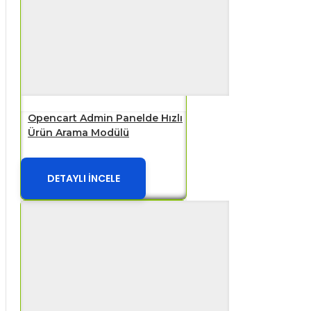
Opencart Admin Panelde Hızlı
Ürün Arama Modülü
DETAYLI İNCELE