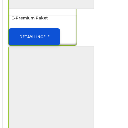
E-Premium Paket
DETAYLI İNCELE