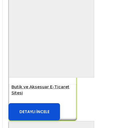
Butik ve Aksesuar E-Ticaret
Sitesi
DETAYLI İNCELE