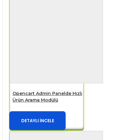
Opencart Admin Panelde Hızlı
Ürün Arama Modülü
DETAYLI İNCELE