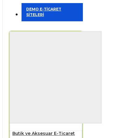
DEMO E-TİCARET
SİTELERİ
Butik ve Aksesuar E-Ticaret