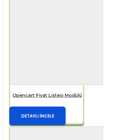
Opencart Fiyat Listesi Modülü
DETAYLI İNCELE