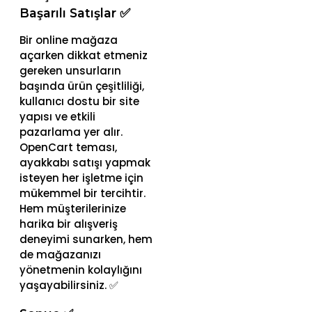
Başarılı Satışlar ✅
Bir online mağaza
açarken dikkat etmeniz
gereken unsurların
başında ürün çeşitliliği,
kullanıcı dostu bir site
yapısı ve etkili
pazarlama yer alır.
OpenCart teması,
ayakkabı satışı yapmak
isteyen her işletme için
mükemmel bir tercihtir.
Hem müşterilerinize
harika bir alışveriş
deneyimi sunarken, hem
de mağazanızı
yönetmenin kolaylığını
yaşayabilirsiniz. ✅