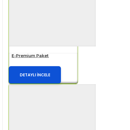
E-Premium Paket
DETAYLI İNCELE