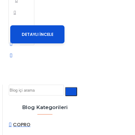
DETAYLI İNCELE
Blog Kategorileri
COPRO