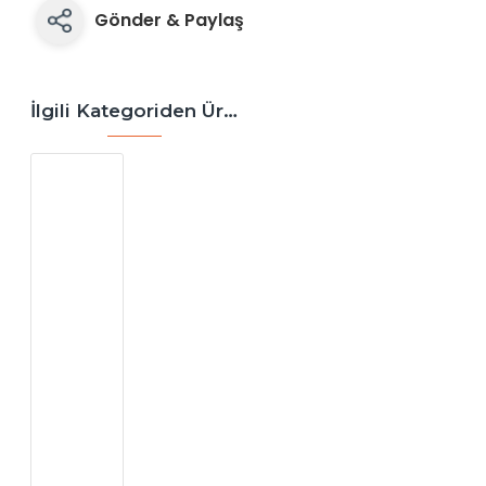
Gönder & Paylaş
İlgili Kategoriden Ürünler