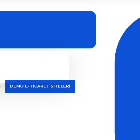
DEMO E-TİCARET SİTELERİ