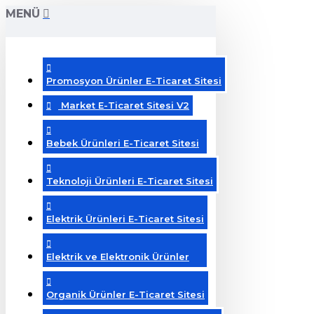
MENÜ
Promosyon Ürünler E-Ticaret Sitesi
Market E-Ticaret Sitesi V2
Bebek Ürünleri E-Ticaret Sitesi
Teknoloji Ürünleri E-Ticaret Sitesi
Elektrik Ürünleri E-Ticaret Sitesi
Elektrik ve Elektronik Ürünler
Organik Ürünler E-Ticaret Sitesi