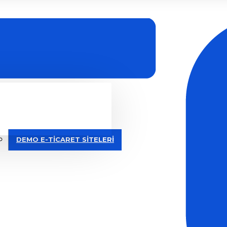
DEMO E-TİCARET SİTELERİ