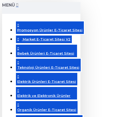
MENÜ
Promosyon Ürünler E-Ticaret Sitesi
Market E-Ticaret Sitesi V2
Bebek Ürünleri E-Ticaret Sitesi
Teknoloji Ürünleri E-Ticaret Sitesi
Elektrik Ürünleri E-Ticaret Sitesi
Elektrik ve Elektronik Ürünler
Organik Ürünler E-Ticaret Sitesi