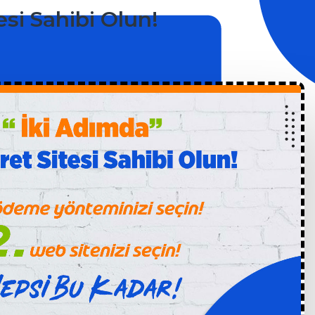
esi Sahibi Olun!