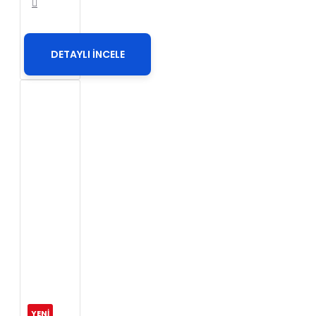
DETAYLI İNCELE
YENİ