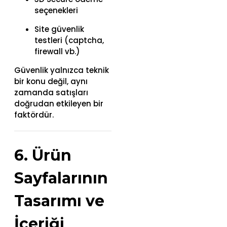
seçenekleri
Site güvenlik
testleri (captcha,
firewall vb.)
Güvenlik yalnızca teknik
bir konu değil, aynı
zamanda satışları
doğrudan etkileyen bir
faktördür.
6. Ürün
Sayfalarının
Tasarımı ve
İçeriği