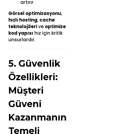
artırır
Görsel optimizasyonu
,
hızlı hosting
,
cache
teknolojileri
ve
optimize
kod yapısı
hız için kritik
unsurlardır.
5. Güvenlik
Özellikleri:
Müşteri
Güveni
Kazanmanın
Temeli