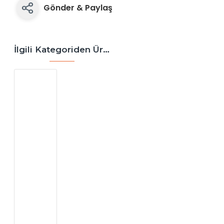
Gönder & Paylaş
İlgili Kategoriden Ürünler