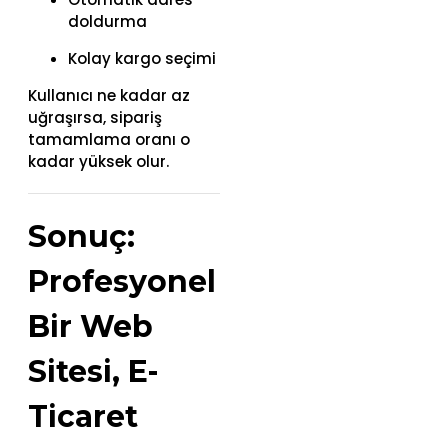
doldurma
Kolay kargo seçimi
Kullanıcı ne kadar az
uğraşırsa, sipariş
tamamlama oranı o
kadar yüksek olur.
Sonuç:
Profesyonel
Bir Web
Sitesi, E-
Ticaret