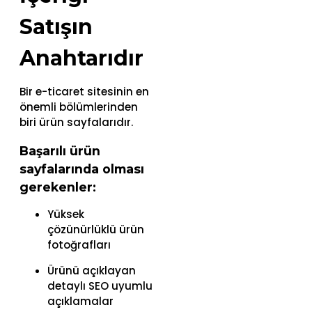
Satışın
Anahtarıdır
Bir e-ticaret sitesinin en
önemli bölümlerinden
biri ürün sayfalarıdır.
Başarılı ürün
sayfalarında olması
gerekenler:
Yüksek
çözünürlüklü ürün
fotoğrafları
Ürünü açıklayan
detaylı SEO uyumlu
açıklamalar