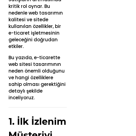
kritik rol oynar. Bu
nedenle web tasarımın
kalitesi ve sitede
kullanılan özellikler, bir
e-ticaret işletmesinin
geleceğini doğrudan
etkiler.
Bu yazıda, e-ticarette
web sitesi tasarımının
neden önemli olduğunu
ve hangi özelliklere
sahip olması gerektiğini
detaylı şekilde
inceliyoruz.
1. İlk İzlenim
Müşteriyi