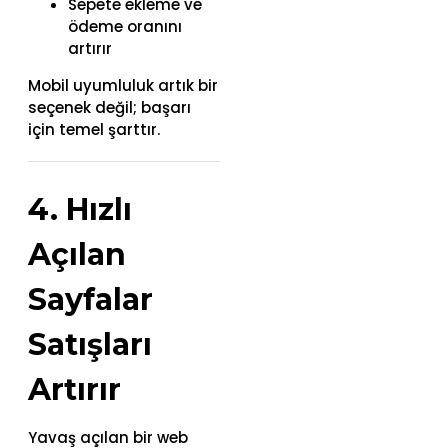
Sepete ekleme ve
ödeme oranını
artırır
Mobil uyumluluk artık bir
seçenek değil; başarı
için temel şarttır.
4. Hızlı
Açılan
Sayfalar
Satışları
Artırır
Yavaş açılan bir web