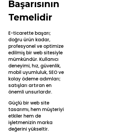
Başarısının
Temelidir
E-ticarette başarı;
doğru ürün kadar,
profesyonel ve optimize
edilmiş bir web sitesiyle
mümkündür. Kullanıcı
deneyimi, hız, güvenlik,
mobil uyumluluk, SEO ve
kolay ödeme adımları;
satışları artıran en
önemli unsurlardır.
Güçlü bir web site
tasarımı, hem müşteriyi
etkiler hem de
işletmenizin marka
değerini yükseltir.