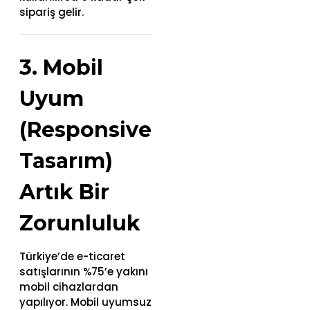
sipariş gelir.
3. Mobil
Uyum
(Responsive
Tasarım)
Artık Bir
Zorunluluk
Türkiye’de e-ticaret
satışlarının %75’e yakını
mobil cihazlardan
yapılıyor. Mobil uyumsuz