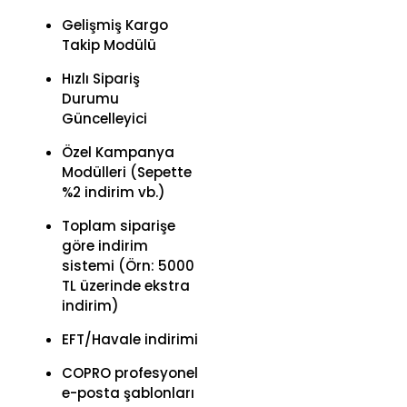
Gelişmiş Kargo
Takip Modülü
Hızlı Sipariş
Durumu
Güncelleyici
Özel Kampanya
Modülleri (Sepette
%2 indirim vb.)
Toplam siparişe
göre indirim
sistemi (Örn: 5000
TL üzerinde ekstra
indirim)
EFT/Havale indirimi
COPRO profesyonel
e-posta şablonları