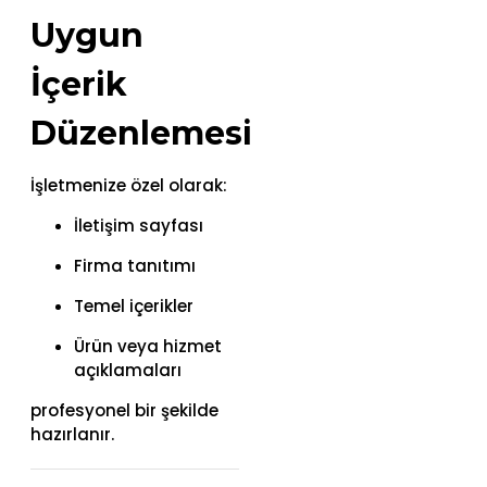
Uygun
İçerik
Düzenlemesi
İşletmenize özel olarak:
İletişim sayfası
Firma tanıtımı
Temel içerikler
Ürün veya hizmet
açıklamaları
profesyonel bir şekilde
hazırlanır.