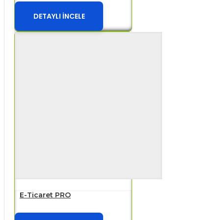
DETAYLI İNCELE
E-Ticaret PRO