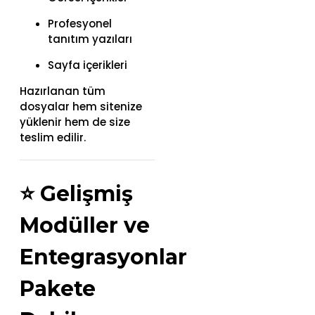
Profesyonel
tanıtım yazıları
Sayfa içerikleri
Hazırlanan tüm
dosyalar hem sitenize
yüklenir hem de size
teslim edilir.
⭐
Gelişmiş
Modüller ve
Entegrasyonlar
Pakete