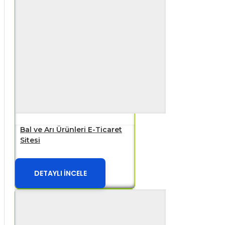
Bal ve Arı Ürünleri E-Ticaret
Sitesi
DETAYLI İNCELE