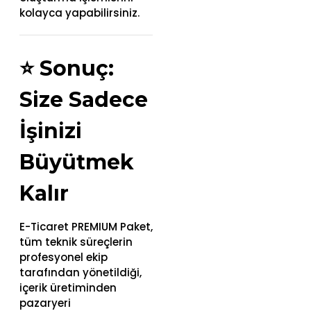
kolayca yapabilirsiniz.
⭐
Sonuç:
Size Sadece
İşinizi
Büyütmek
Kalır
E-Ticaret PREMIUM Paket,
tüm teknik süreçlerin
profesyonel ekip
tarafından yönetildiği,
içerik üretiminden
pazaryeri