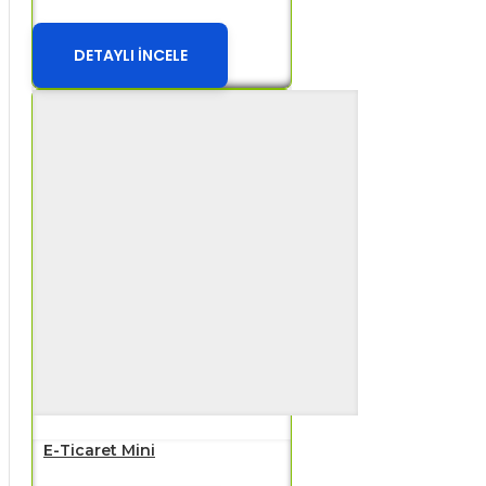
DETAYLI İNCELE
E-Ticaret Mini