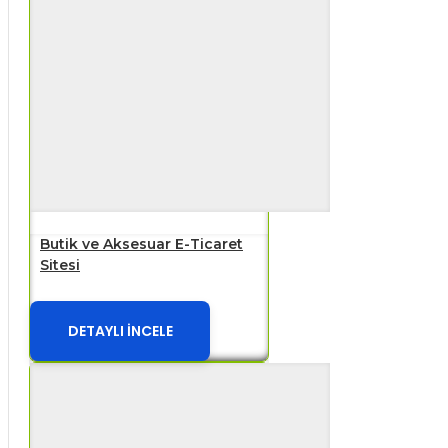
Butik ve Aksesuar E-Ticaret
Sitesi
DETAYLI İNCELE