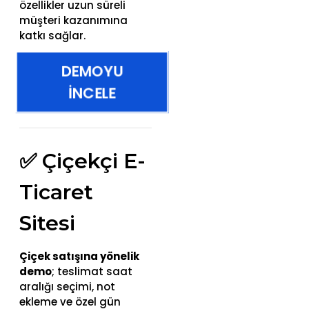
özellikler uzun süreli
müşteri kazanımına
katkı sağlar.
DEMOYU
İNCELE
✅ Çiçekçi E-
Ticaret
Sitesi
Çiçek satışına yönelik
demo
; teslimat saat
aralığı seçimi, not
ekleme ve özel gün