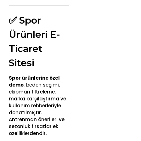
✅ Spor
Ürünleri E-
Ticaret
Sitesi
Spor ürünlerine özel
demo
; beden seçimi,
ekipman filtreleme,
marka karşılaştırma ve
kullanım rehberleriyle
donatılmıştır.
Antrenman önerileri ve
sezonluk fırsatlar ek
özelliklerdendir.