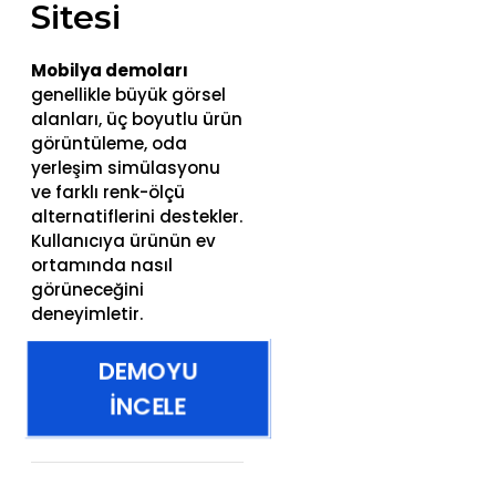
Sitesi
Mobilya demoları
genellikle büyük görsel
alanları, üç boyutlu ürün
görüntüleme, oda
yerleşim simülasyonu
ve farklı renk-ölçü
alternatiflerini destekler.
Kullanıcıya ürünün ev
ortamında nasıl
görüneceğini
deneyimletir.
DEMOYU
İNCELE