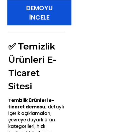
DEMOYU
İNCELE
✅ Temizlik
Ürünleri E-
Ticaret
Sitesi
Temizlik ürünleri e-
ticaret demosu
; detaylı
içerik açıklamaları,
çevreye duyarlı ürün
kategorileri, hızlı