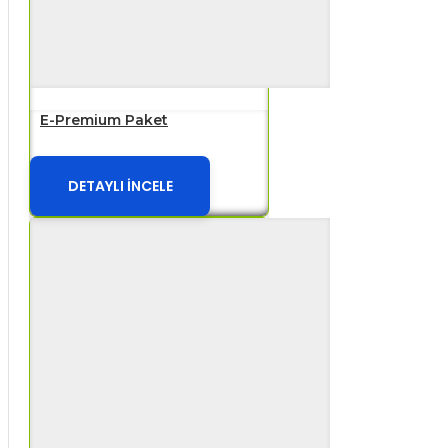
E-Premium Paket
DETAYLI İNCELE