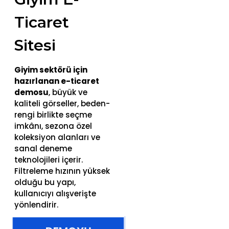
Ticaret
Sitesi
Giyim sektörü için
hazırlanan e-ticaret
demosu
, büyük ve
kaliteli görseller, beden-
rengi birlikte seçme
imkânı, sezona özel
koleksiyon alanları ve
sanal deneme
teknolojileri içerir.
Filtreleme hızının yüksek
olduğu bu yapı,
kullanıcıyı alışverişte
yönlendirir.