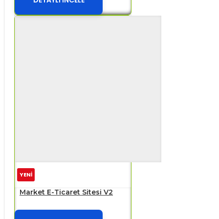
YENİ
Market E-Ticaret Sitesi V2