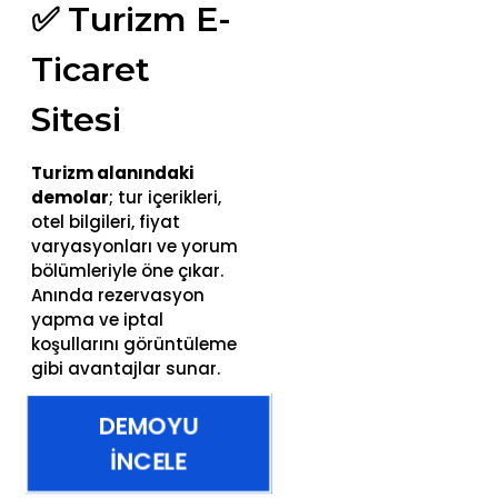
✅ Turizm E-
Ticaret
Sitesi
Turizm alanındaki
demolar
; tur içerikleri,
otel bilgileri, fiyat
varyasyonları ve yorum
bölümleriyle öne çıkar.
Anında rezervasyon
yapma ve iptal
koşullarını görüntüleme
gibi avantajlar sunar.
DEMOYU
İNCELE