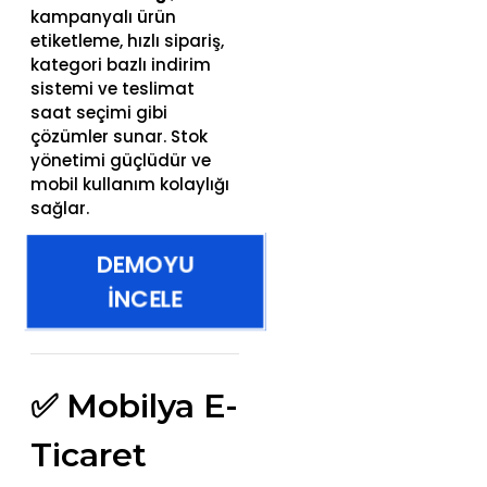
kampanyalı ürün
etiketleme, hızlı sipariş,
kategori bazlı indirim
sistemi ve teslimat
saat seçimi gibi
çözümler sunar. Stok
yönetimi güçlüdür ve
mobil kullanım kolaylığı
sağlar.
DEMOYU
İNCELE
✅ Mobilya E-
Ticaret