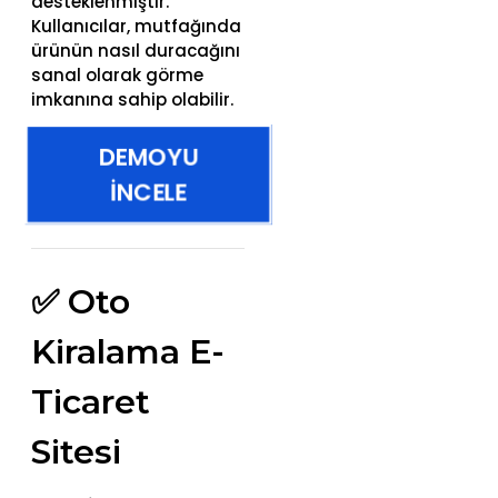
desteklenmiştir.
Kullanıcılar, mutfağında
ürünün nasıl duracağını
sanal olarak görme
imkanına sahip olabilir.
DEMOYU
İNCELE
✅ Oto
Kiralama E-
Ticaret
Sitesi