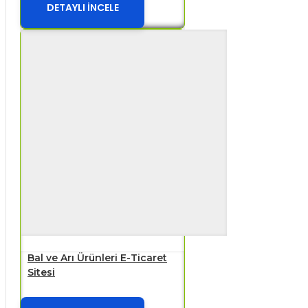
DETAYLI İNCELE
Bal ve Arı Ürünleri E-Ticaret
Sitesi