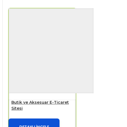
Butik ve Aksesuar E-Ticaret
Sitesi
DETAYLI İNCELE