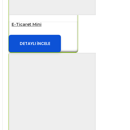
E-Ticaret Mini
DETAYLI İNCELE