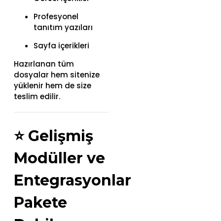
Profesyonel
tanıtım yazıları
Sayfa içerikleri
Hazırlanan tüm
dosyalar hem sitenize
yüklenir hem de size
teslim edilir.
⭐
Gelişmiş
Modüller ve
Entegrasyonlar
Pakete