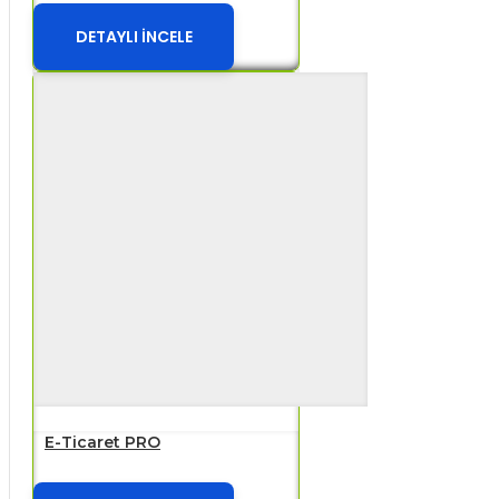
DETAYLI İNCELE
E-Ticaret PRO