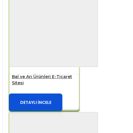
Bal ve Arı Ürünleri E-Ticaret
Sitesi
DETAYLI İNCELE