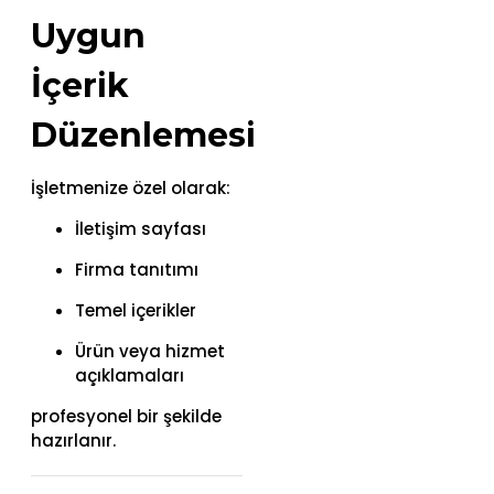
Uygun
İçerik
Düzenlemesi
İşletmenize özel olarak:
İletişim sayfası
Firma tanıtımı
Temel içerikler
Ürün veya hizmet
açıklamaları
profesyonel bir şekilde
hazırlanır.