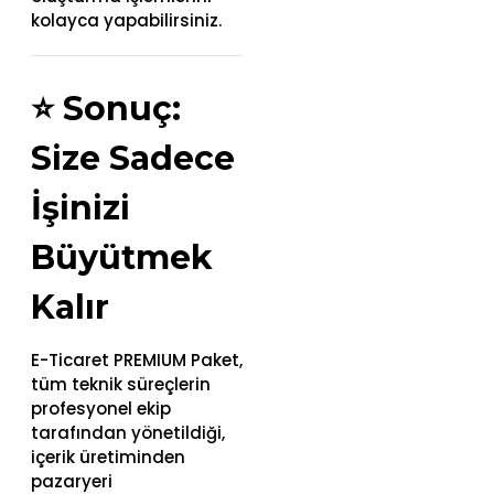
kolayca yapabilirsiniz.
⭐
Sonuç:
Size Sadece
İşinizi
Büyütmek
Kalır
E-Ticaret PREMIUM Paket,
tüm teknik süreçlerin
profesyonel ekip
tarafından yönetildiği,
içerik üretiminden
pazaryeri