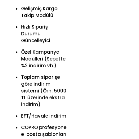
Gelişmiş Kargo
Takip Modülü
Hızlı Sipariş
Durumu
Güncelleyici
Özel Kampanya
Modülleri (Sepette
%2 indirim vb.)
Toplam siparişe
göre indirim
sistemi (Örn: 5000
TL üzerinde ekstra
indirim)
EFT/Havale indirimi
COPRO profesyonel
e-posta şablonları