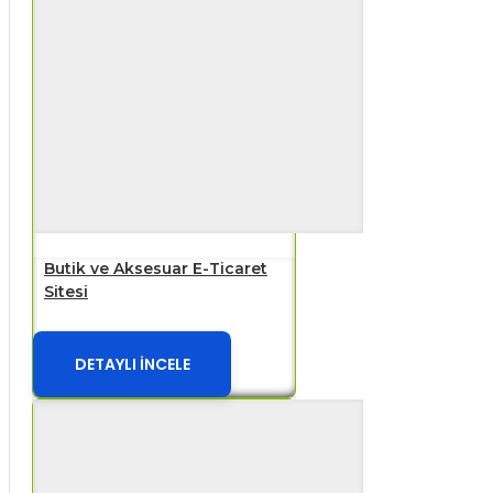
Butik ve Aksesuar E-Ticaret
Sitesi
DETAYLI İNCELE