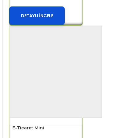
DETAYLI İNCELE
E-Ticaret Mini