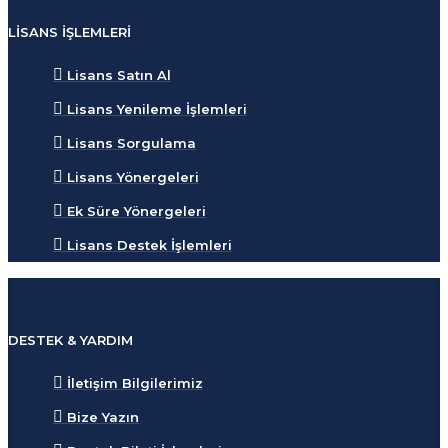
LISANS İŞLEMLERI
Lisans Satın Al
Lisans Yenileme İşlemleri
Lisans Sorgulama
Lisans Yönergeleri
Ek Süre Yönergeleri
Lisans Destek İşlemleri
DESTEK & YARDIM
İletişim Bilgilerimiz
Bize Yazın