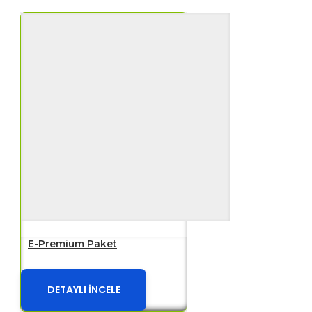
E-Premium Paket
DETAYLI İNCELE