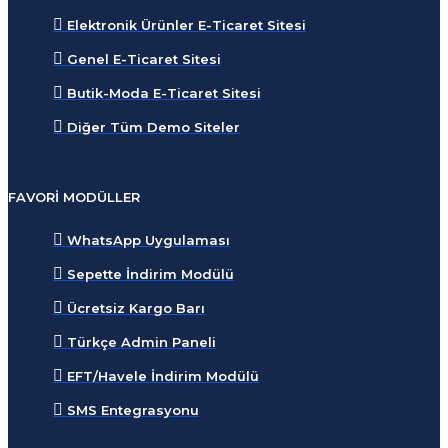
Elektronik Ürünler E-Ticaret Sitesi
Genel E-Ticaret Sitesi
Butik-Moda E-Ticaret Sitesi
Diğer Tüm Demo Siteler
FAVORI MODÜLLER
WhatsApp Uygulaması
Sepette İndirim Modülü
Ücretsiz Kargo Barı
Türkçe Admin Paneli
EFT/Havele İndirim Modülü
SMS Entegrasyonu