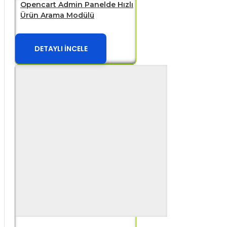
Opencart Admin Panelde Hızlı
Ürün Arama Modülü
DETAYLI İNCELE