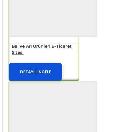
Bal ve Arı Ürünleri E-Ticaret
Sitesi
DETAYLI İNCELE