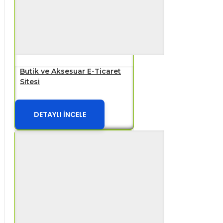
Butik ve Aksesuar E-Ticaret
Sitesi
DETAYLI İNCELE