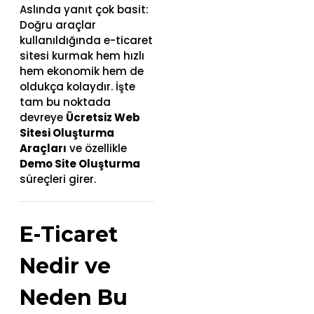
Aslında yanıt çok basit:
Doğru araçlar
kullanıldığında e-ticaret
sitesi kurmak hem hızlı
hem ekonomik hem de
oldukça kolaydır. İşte
tam bu noktada
devreye
Ücretsiz Web
Sitesi Oluşturma
Araçları
ve özellikle
Demo Site Oluşturma
süreçleri girer.
E-Ticaret
Nedir ve
Neden Bu