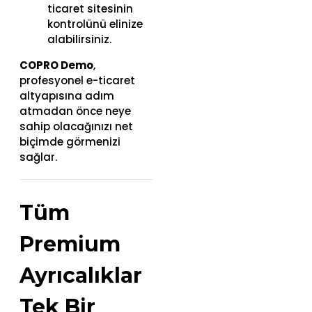
ticaret sitesinin
kontrolünü elinize
alabilirsiniz.
COPRO Demo
,
profesyonel e-ticaret
altyapısına adım
atmadan önce neye
sahip olacağınızı net
biçimde görmenizi
sağlar.
Tüm
Premium
Ayrıcalıklar
Tek Bir