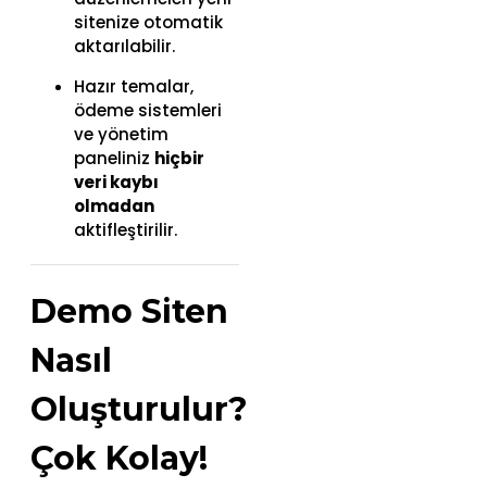
sitenize otomatik
aktarılabilir.
Hazır temalar,
ödeme sistemleri
ve yönetim
paneliniz
hiçbir
veri kaybı
olmadan
aktifleştirilir.
Demo Siten
Nasıl
Oluşturulur?
Çok Kolay!