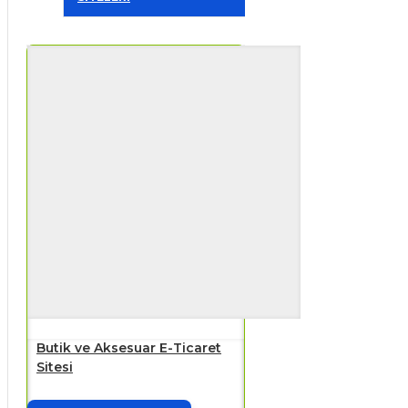
Butik ve Aksesuar E-Ticaret
Sitesi