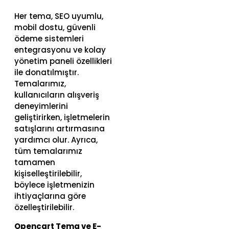
Her tema, SEO uyumlu,
mobil dostu, güvenli
ödeme sistemleri
entegrasyonu ve kolay
yönetim paneli özellikleri
ile donatılmıştır.
Temalarımız,
kullanıcıların alışveriş
deneyimlerini
geliştirirken, işletmelerin
satışlarını artırmasına
yardımcı olur. Ayrıca,
tüm temalarımız
tamamen
kişiselleştirilebilir,
böylece işletmenizin
ihtiyaçlarına göre
özelleştirilebilir.
Opencart Tema ve E-