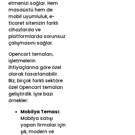
etmenizi sağlar. Hem
masaüstü hem de
mobil uyumluluk, e-
ticaret sitenizin farklı
cihazlarda ve
platformlarda sorunsuz
çalışmasını sağlar.
Opencart temaları,
işletmelerin
ihtiyaçlarına göre özel
olarak tasarlanabilir.
Biz, birçok farklı sektöre
özel Opencart temaları
geliştirdik. İşte bazı
örnekler:
Mobilya Teması:
Mobilya satışı
yapan firmalar için
şık, modern ve