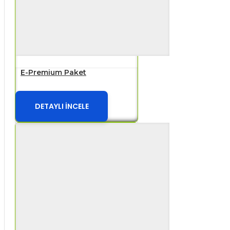
E-Premium Paket
DETAYLI İNCELE