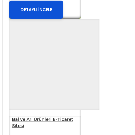
DETAYLI İNCELE
Bal ve Arı Ürünleri E-Ticaret
Sitesi