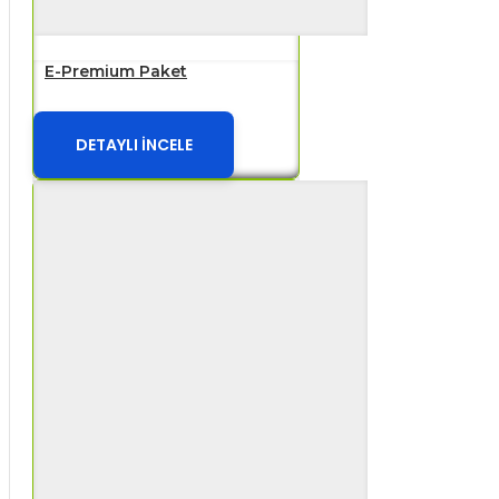
E-Premium Paket
DETAYLI İNCELE