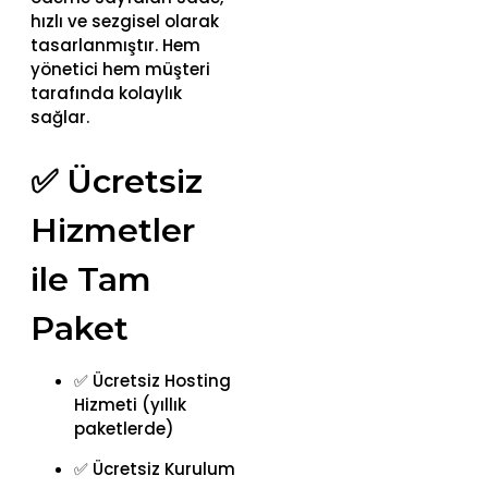
hızlı ve sezgisel olarak
tasarlanmıştır. Hem
yönetici hem müşteri
tarafında kolaylık
sağlar.
✅ Ücretsiz
Hizmetler
ile Tam
Paket
✅ Ücretsiz Hosting
Hizmeti (yıllık
paketlerde)
✅ Ücretsiz Kurulum