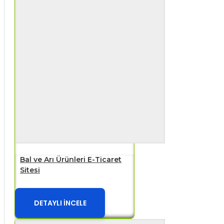
Bal ve Arı Ürünleri E-Ticaret
Sitesi
DETAYLI İNCELE