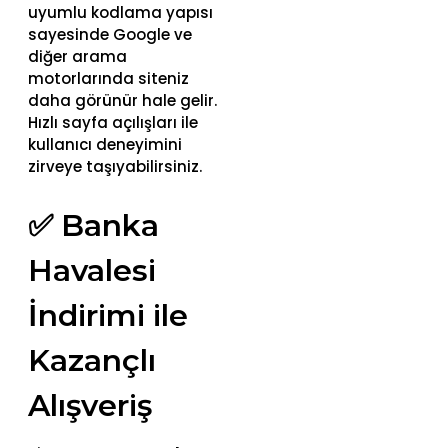
uyumlu kodlama yapısı
sayesinde Google ve
diğer arama
motorlarında siteniz
daha görünür hale gelir.
Hızlı sayfa açılışları ile
kullanıcı deneyimini
zirveye taşıyabilirsiniz.
✅ Banka
Havalesi
İndirimi ile
Kazançlı
Alışveriş