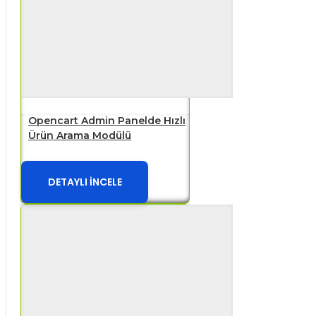
Opencart Admin Panelde Hızlı
Ürün Arama Modülü
DETAYLI İNCELE