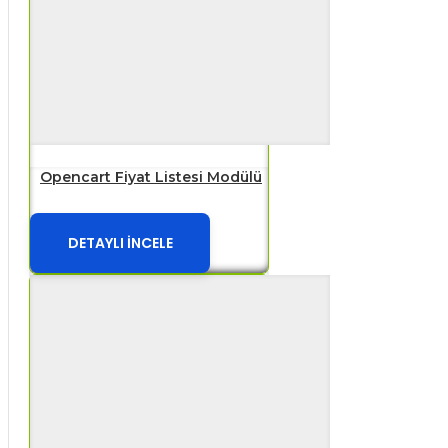
Opencart Fiyat Listesi Modülü
DETAYLI İNCELE