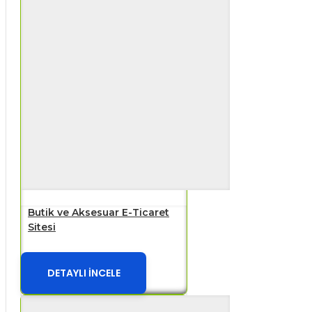
Butik ve Aksesuar E-Ticaret
Sitesi
DETAYLI İNCELE