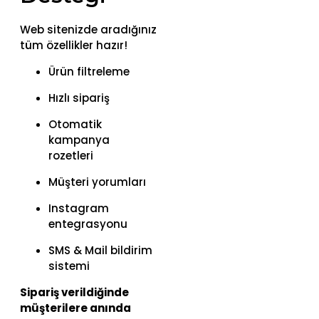
Web sitenizde aradığınız
tüm özellikler hazır!
Ürün filtreleme
Hızlı sipariş
Otomatik
kampanya
rozetleri
Müşteri yorumları
Instagram
entegrasyonu
SMS & Mail bildirim
sistemi
Sipariş verildiğinde
müşterilere anında