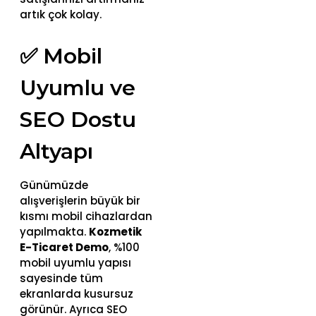
artık çok kolay.
✅ Mobil
Uyumlu ve
SEO Dostu
Altyapı
Günümüzde
alışverişlerin büyük bir
kısmı mobil cihazlardan
yapılmakta.
Kozmetik
E-Ticaret Demo
, %100
mobil uyumlu yapısı
sayesinde tüm
ekranlarda kusursuz
görünür. Ayrıca SEO