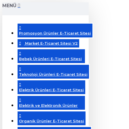
MENÜ
Promosyon Ürünler E-Ticaret Sitesi
Market E-Ticaret Sitesi V2
Bebek Ürünleri E-Ticaret Sitesi
Teknoloji Ürünleri E-Ticaret Sitesi
Elektrik Ürünleri E-Ticaret Sitesi
Elektrik ve Elektronik Ürünler
Organik Ürünler E-Ticaret Sitesi