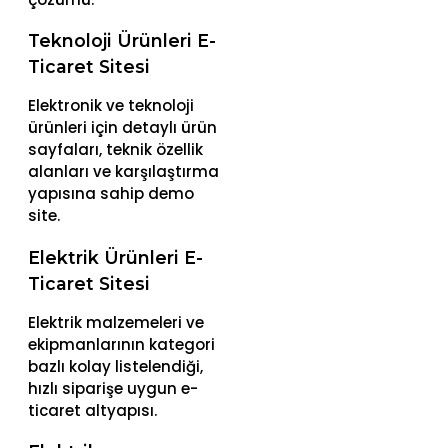
Teknoloji Ürünleri E-
Ticaret Sitesi
Elektronik ve teknoloji
ürünleri için detaylı ürün
sayfaları, teknik özellik
alanları ve karşılaştırma
yapısına sahip demo
site.
Elektrik Ürünleri E-
Ticaret Sitesi
Elektrik malzemeleri ve
ekipmanlarının kategori
bazlı kolay listelendiği,
hızlı siparişe uygun e-
ticaret altyapısı.