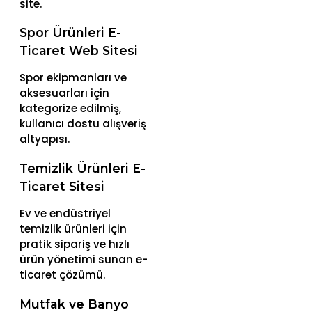
site.
Spor Ürünleri E-
Ticaret Web Sitesi
Spor ekipmanları ve
aksesuarları için
kategorize edilmiş,
kullanıcı dostu alışveriş
altyapısı.
Temizlik Ürünleri E-
Ticaret Sitesi
Ev ve endüstriyel
temizlik ürünleri için
pratik sipariş ve hızlı
ürün yönetimi sunan e-
ticaret çözümü.
Mutfak ve Banyo