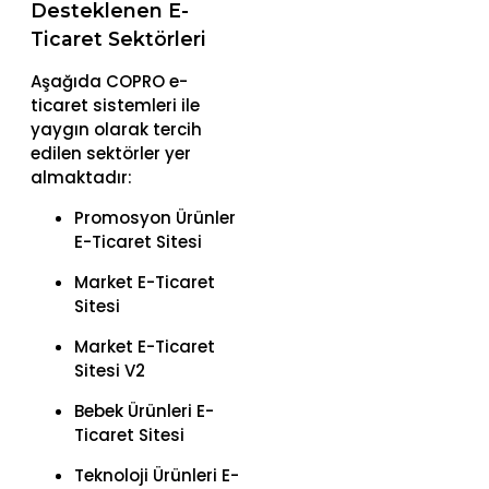
Desteklenen E-
Ticaret Sektörleri
Aşağıda COPRO e-
ticaret sistemleri ile
yaygın olarak tercih
edilen sektörler yer
almaktadır:
Promosyon Ürünler
E-Ticaret Sitesi
Market E-Ticaret
Sitesi
Market E-Ticaret
Sitesi V2
Bebek Ürünleri E-
Ticaret Sitesi
Teknoloji Ürünleri E-