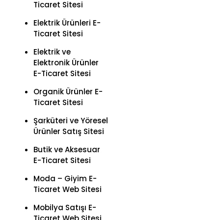
Ticaret Sitesi
Elektrik Ürünleri E-
Ticaret Sitesi
Elektrik ve
Elektronik Ürünler
E-Ticaret Sitesi
Organik Ürünler E-
Ticaret Sitesi
Şarküteri ve Yöresel
Ürünler Satış Sitesi
Butik ve Aksesuar
E-Ticaret Sitesi
Moda – Giyim E-
Ticaret Web Sitesi
Mobilya Satışı E-
Ticaret Web Sitesi