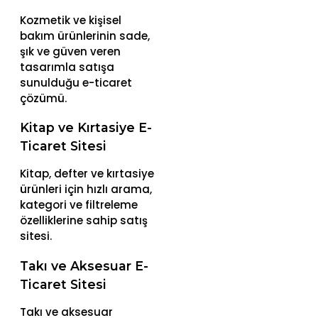
Kozmetik ve kişisel
bakım ürünlerinin sade,
şık ve güven veren
tasarımla satışa
sunulduğu e-ticaret
çözümü.
Kitap ve Kırtasiye E-
Ticaret Sitesi
Kitap, defter ve kırtasiye
ürünleri için hızlı arama,
kategori ve filtreleme
özelliklerine sahip satış
sitesi.
Takı ve Aksesuar E-
Ticaret Sitesi
Takı ve aksesuar