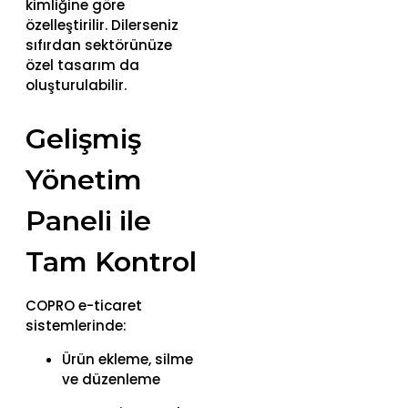
kimliğine göre
özelleştirilir. Dilerseniz
sıfırdan sektörünüze
özel tasarım da
oluşturulabilir.
Gelişmiş
Yönetim
Paneli ile
Tam Kontrol
COPRO e-ticaret
sistemlerinde:
Ürün ekleme, silme
ve düzenleme