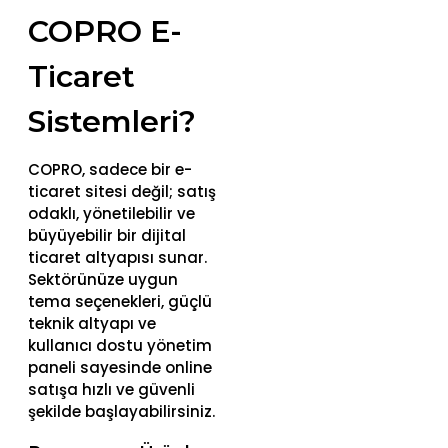
COPRO E-
Ticaret
Sistemleri?
COPRO, sadece bir e-
ticaret sitesi değil; satış
odaklı, yönetilebilir ve
büyüyebilir bir dijital
ticaret altyapısı sunar.
Sektörünüze uygun
tema seçenekleri, güçlü
teknik altyapı ve
kullanıcı dostu yönetim
paneli sayesinde online
satışa hızlı ve güvenli
şekilde başlayabilirsiniz.