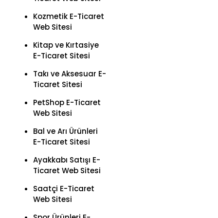
Kozmetik E-Ticaret
Web Sitesi
Kitap ve Kırtasiye
E-Ticaret Sitesi
Takı ve Aksesuar E-
Ticaret Sitesi
PetShop E-Ticaret
Web Sitesi
Bal ve Arı Ürünleri
E-Ticaret Sitesi
Ayakkabı Satışı E-
Ticaret Web Sitesi
Saatçi E-Ticaret
Web Sitesi
Spor Ürünleri E-