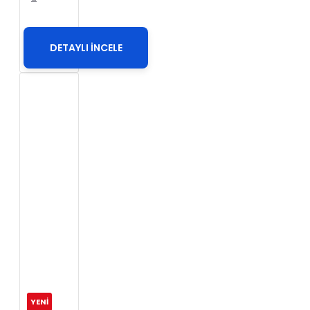
DETAYLI İNCELE
YENİ