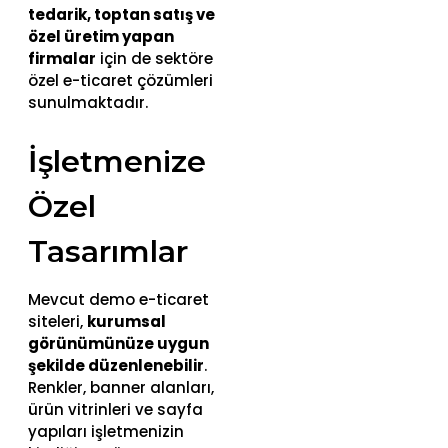
tedarik, toptan satış ve
özel üretim yapan
firmalar
için de sektöre
özel e-ticaret çözümleri
sunulmaktadır.
İşletmenize
Özel
Tasarımlar
Mevcut demo e-ticaret
siteleri,
kurumsal
görünümünüze uygun
şekilde düzenlenebilir
.
Renkler, banner alanları,
ürün vitrinleri ve sayfa
yapıları işletmenizin