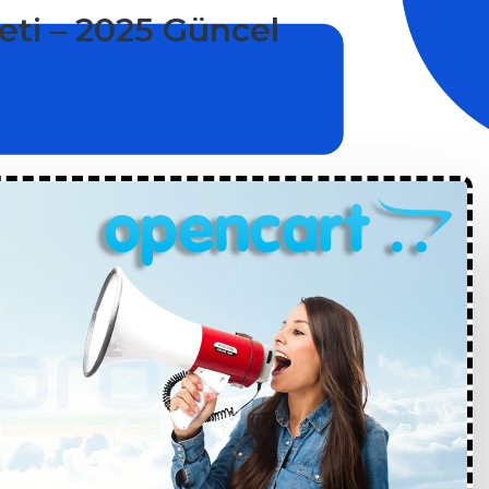
eti – 2025 Güncel