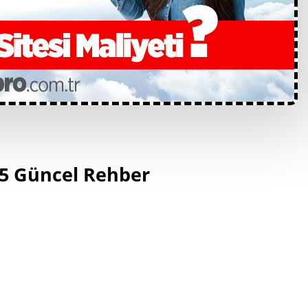
025 Güncel Rehber