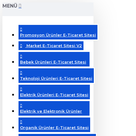
MENÜ
Promosyon Ürünler E-Ticaret Sitesi
Market E-Ticaret Sitesi V2
Bebek Ürünleri E-Ticaret Sitesi
Teknoloji Ürünleri E-Ticaret Sitesi
Elektrik Ürünleri E-Ticaret Sitesi
Elektrik ve Elektronik Ürünler
Organik Ürünler E-Ticaret Sitesi