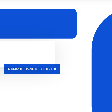
DEMO E-TİCARET SİTELERİ