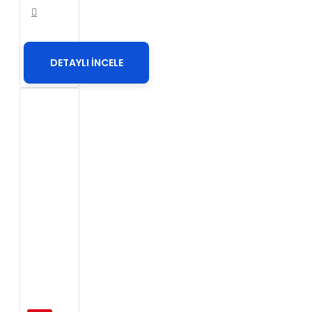
DETAYLI İNCELE