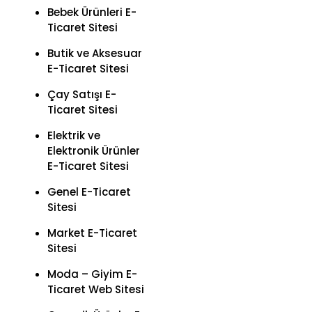
Bebek Ürünleri E-
Ticaret Sitesi
Butik ve Aksesuar
E-Ticaret Sitesi
Çay Satışı E-
Ticaret Sitesi
Elektrik ve
Elektronik Ürünler
E-Ticaret Sitesi
Genel E-Ticaret
Sitesi
Market E-Ticaret
Sitesi
Moda – Giyim E-
Ticaret Web Sitesi