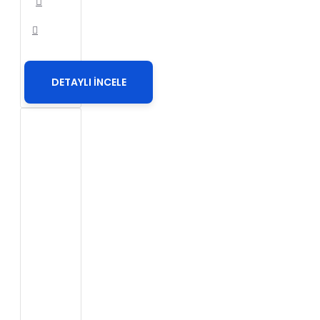
DETAYLI İNCELE