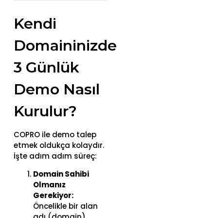
Kendi
Domaininizde
3 Günlük
Demo Nasıl
Kurulur?
COPRO ile demo talep
etmek oldukça kolaydır.
İşte adım adım süreç:
Domain Sahibi
Olmanız
Gerekiyor:
Öncelikle bir alan
adı (domain)