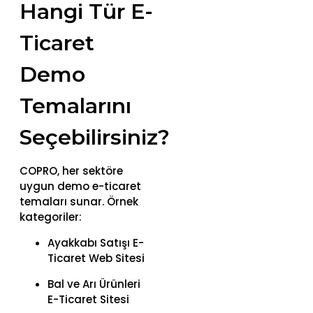
Hangi Tür E-
Ticaret
Demo
Temalarını
Seçebilirsiniz?
COPRO, her sektöre
uygun demo e-ticaret
temaları sunar. Örnek
kategoriler:
Ayakkabı Satışı E-
Ticaret Web Sitesi
Bal ve Arı Ürünleri
E-Ticaret Sitesi