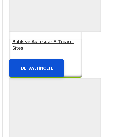
Butik ve Aksesuar E-Ticaret
Sitesi
DETAYLI İNCELE