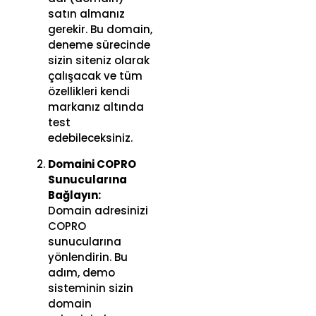
satın almanız
gerekir. Bu domain,
deneme sürecinde
sizin siteniz olarak
çalışacak ve tüm
özellikleri kendi
markanız altında
test
edebileceksiniz.
Domaini COPRO
Sunucularına
Bağlayın:
Domain adresinizi
COPRO
sunucularına
yönlendirin. Bu
adım, demo
sisteminin sizin
domain