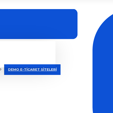
DEMO E-TİCARET SİTELERİ