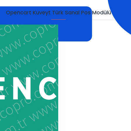
Opencart Kuveyt Türk Sanal Pos Modülü