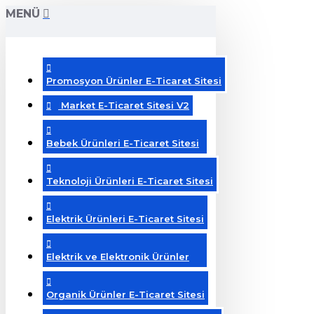
MENÜ
Promosyon Ürünler E-Ticaret Sitesi
Market E-Ticaret Sitesi V2
Bebek Ürünleri E-Ticaret Sitesi
Teknoloji Ürünleri E-Ticaret Sitesi
Elektrik Ürünleri E-Ticaret Sitesi
Elektrik ve Elektronik Ürünler
Organik Ürünler E-Ticaret Sitesi