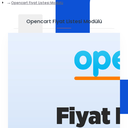
Opencart Fiyat Listesi Modülü
Opencart Fiyat Listesi Modülü