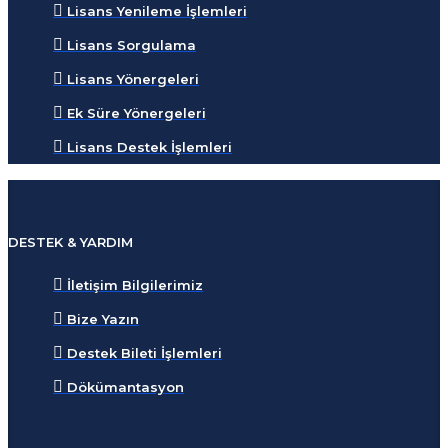
Lisans Yenileme İşlemleri
Lisans Sorgulama
Lisans Yönergeleri
Ek Süre Yönergeleri
Lisans Destek İşlemleri
DESTEK & YARDIM
İletişim Bilgilerimiz
Bize Yazın
Destek Bileti İşlemleri
Dökümantasyon