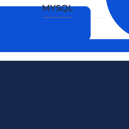
MYSQL