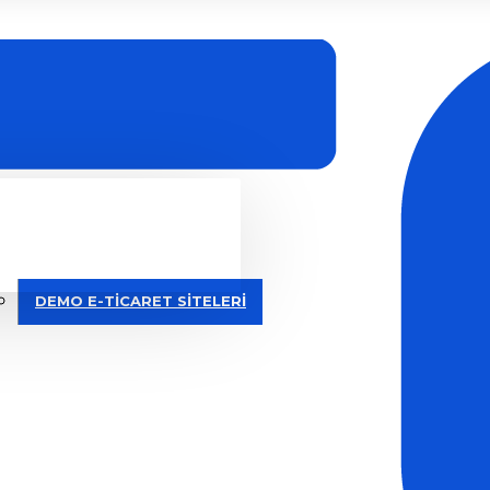
DEMO E-TİCARET SİTELERİ