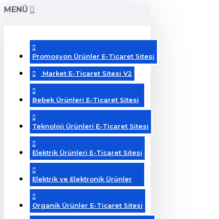
MENÜ
Promosyon Ürünler E-Ticaret Sitesi
Market E-Ticaret Sitesi V2
Bebek Ürünleri E-Ticaret Sitesi
Teknoloji Ürünleri E-Ticaret Sitesi
Elektrik Ürünleri E-Ticaret Sitesi
Elektrik ve Elektronik Ürünler
Organik Ürünler E-Ticaret Sitesi