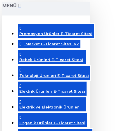
MENÜ
Promosyon Ürünler E-Ticaret Sitesi
Market E-Ticaret Sitesi V2
Bebek Ürünleri E-Ticaret Sitesi
Teknoloji Ürünleri E-Ticaret Sitesi
Elektrik Ürünleri E-Ticaret Sitesi
Elektrik ve Elektronik Ürünler
Organik Ürünler E-Ticaret Sitesi