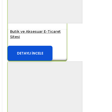
Butik ve Aksesuar E-Ticaret
Sitesi
DETAYLI İNCELE