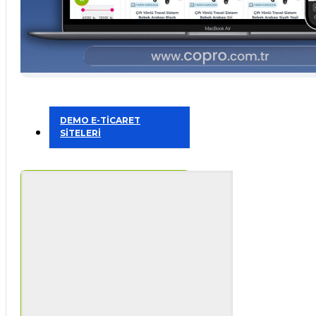
DEMO E-TİCARET
SİTELERİ