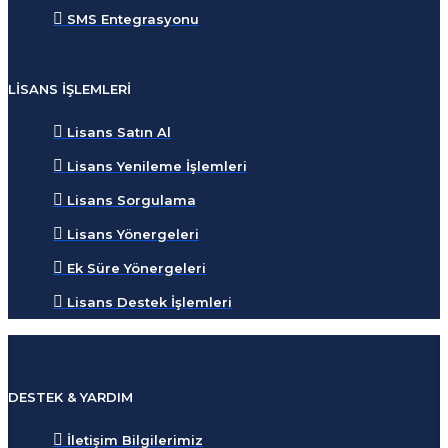
SMS Entegrasyonu
LISANS İŞLEMLERI
Lisans Satın Al
Lisans Yenileme İşlemleri
Lisans Sorgulama
Lisans Yönergeleri
Ek Süre Yönergeleri
Lisans Destek İşlemleri
DESTEK & YARDIM
İletişim Bilgilerimiz