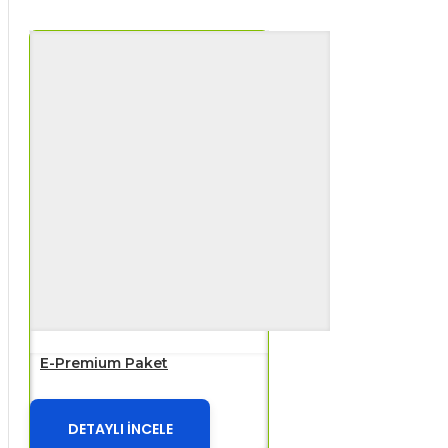
E-Premium Paket
DETAYLI İNCELE