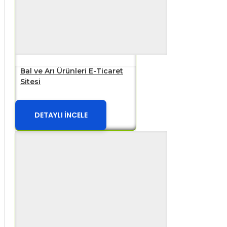
Bal ve Arı Ürünleri E-Ticaret
Sitesi
DETAYLI İNCELE