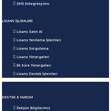
SMS Entegrasyonu
LISANS İŞLEMLERI
Lisans Satın Al
Lisans Yenileme İşlemleri
Lisans Sorgulama
Lisans Yönergeleri
Ek Süre Yönergeleri
Lisans Destek İşlemleri
DESTEK & YARDIM
İletişim Bilgilerimiz