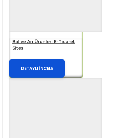
Bal ve Arı Ürünleri E-Ticaret
Sitesi
DETAYLI İNCELE