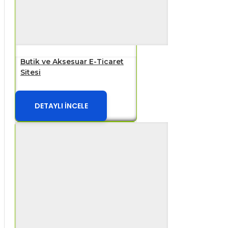
Butik ve Aksesuar E-Ticaret
Sitesi
DETAYLI İNCELE