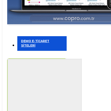
DEMO E-TİCARET
SİTELERİ