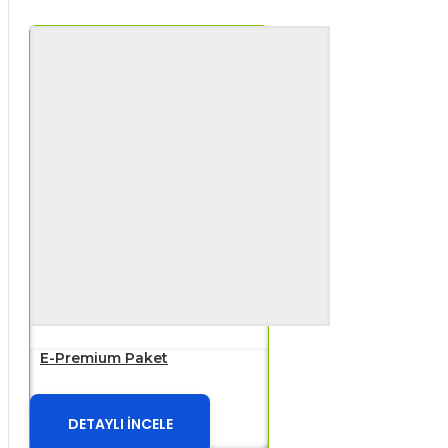
E-Premium Paket
DETAYLI İNCELE