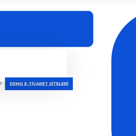
DEMO E-TİCARET SİTELERİ