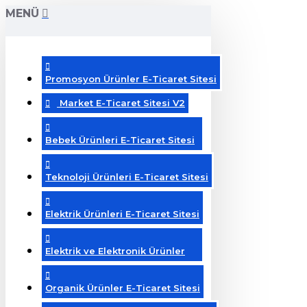
MENÜ
Promosyon Ürünler E-Ticaret Sitesi
Market E-Ticaret Sitesi V2
Bebek Ürünleri E-Ticaret Sitesi
Teknoloji Ürünleri E-Ticaret Sitesi
Elektrik Ürünleri E-Ticaret Sitesi
Elektrik ve Elektronik Ürünler
Organik Ürünler E-Ticaret Sitesi